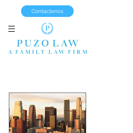
Contactenos