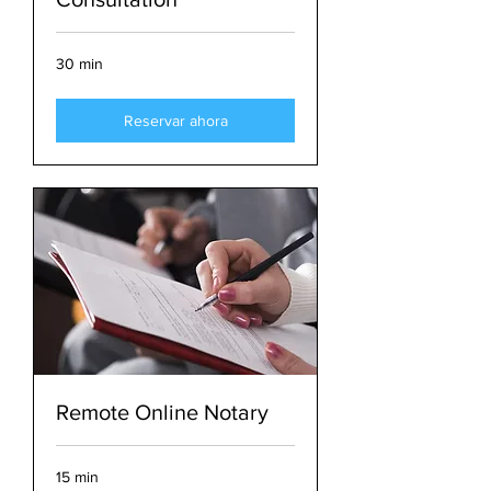
30 min
Reservar ahora
Remote Online Notary
15 min